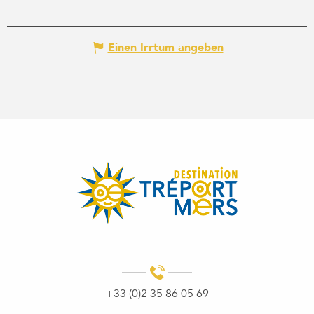
Einen Irrtum angeben
+33 (0)2 35 86 05 69