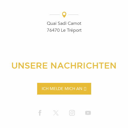
Quai Sadi Carnot
76470 Le Tréport
UNSERE NACHRICHTEN
ICH MELDE MICH AN