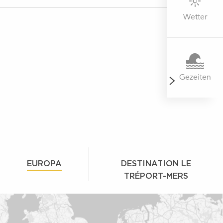
Wetter
Gezeiten
EUROPA
DESTINATION LE
TRÉPORT-MERS