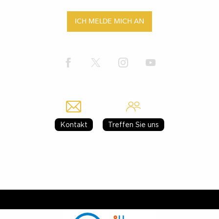
ICH MELDE MICH AN
Kontakt
Treffen Sie uns