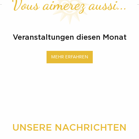
Vous aimerez aussi...
Veranstaltungen diesen Monat
MEHR ERFAHREN
UNSERE NACHRICHTEN