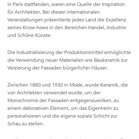
in Paris stattfanden, waren eine Quelle der Inspiration
für Architekten. Bei diesen internationalen
Veranstaltungen präsentierte jedes Land die Exzellenz
seines Know-hows in den Bereichen Handel, Industrie
und Schöne Künste.
Die Industrialisierung der Produktionsmittel ermöglichte
die Verwendung neuer Materialien wie Baukeramik zur
Verzierung der Fassaden bürgerlicher Häuser.
Zwischen 1880 und 1930 in Mode, wurde Keramik, die
von Architekten verwendet wurde, um der
Monochromie der Fassaden entgegenzuwirken, zu
einem dekorativen Element, um das Eigenheim zu
personalisieren und die eigene soziale Schicht zur
Schau zu stellen.