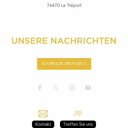
76470 Le Tréport
UNSERE NACHRICHTEN
ICH MELDE MICH AN
Kontakt
Treffen Sie uns