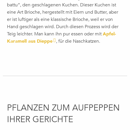
battu“, den geschlagenen Kuchen. Dieser Kuchen ist
eine Art Brioche, hergestellt mit Eiern und Butter, aber
er ist luftiger als eine klassische Brioche, weil er von
Hand geschlagen wird. Durch diesen Prozess wird der
Teig leichter. Man kann ihn pur essen oder mit
Apfel-
Karamell aus Dieppe
, für die Naschkatzen.
PFLANZEN ZUM AUFPEPPEN
IHRER GERICHTE