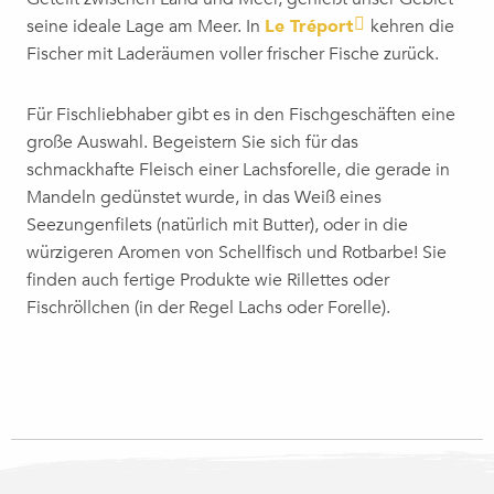
seine ideale Lage am Meer. In
Le Tréport
kehren die
Fischer mit Laderäumen voller frischer Fische zurück.
Für Fischliebhaber gibt es in den Fischgeschäften eine
große Auswahl. Begeistern Sie sich für das
schmackhafte Fleisch einer Lachsforelle, die gerade in
Mandeln gedünstet wurde, in das Weiß eines
Seezungenfilets (natürlich mit Butter), oder in die
würzigeren Aromen von Schellfisch und Rotbarbe! Sie
finden auch fertige Produkte wie Rillettes oder
Fischröllchen (in der Regel Lachs oder Forelle).