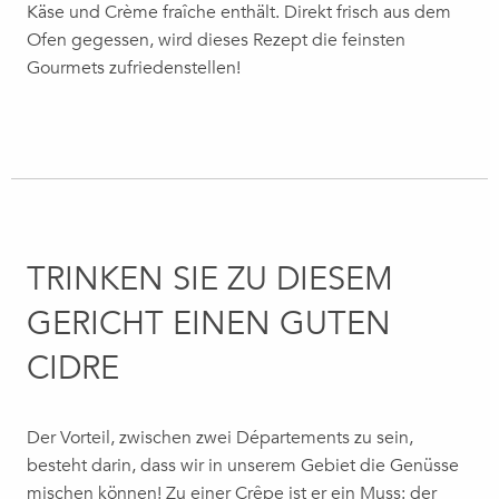
Käse und Crème fraîche enthält. Direkt frisch aus dem
Ofen gegessen, wird dieses Rezept die feinsten
Gourmets zufriedenstellen!
TRINKEN SIE ZU DIESEM
GERICHT EINEN GUTEN
CIDRE
Der Vorteil, zwischen zwei Départements zu sein,
besteht darin, dass wir in unserem Gebiet die Genüsse
mischen können! Zu einer Crêpe ist er ein Muss: der