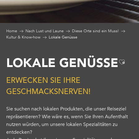
Home
Nach Lust und Laune
Diese Orte sind ein Muss!
Kultur & Know-how
Lokale Genüsse
LOKALE GENÜSSE
Ajout
ERWECKEN SIE IHRE
GESCHMACKSNERVEN!
Sie suchen nach lokalen Produkten, die unser Reiseziel
repräsentieren? Wie wäre es, wenn Sie Ihren Aufenthalt
nutzen würden, um unsere lokalen Spezialitäten zu
entdecken?