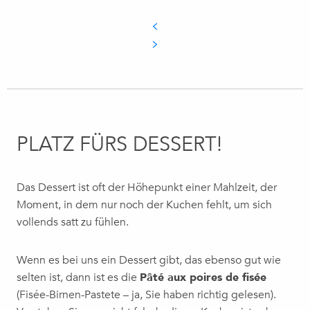
PLATZ FÜRS DESSERT!
Das Dessert ist oft der Höhepunkt einer Mahlzeit, der
Moment, in dem nur noch der Kuchen fehlt, um sich
vollends satt zu fühlen.
Wenn es bei uns ein Dessert gibt, das ebenso gut wie
selten ist, dann ist es die
Pâté aux poires de fisée
(Fisée-Birnen-Pastete – ja, Sie haben richtig gelesen).