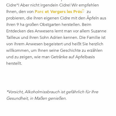
Cidre*! Aber nicht irgendein Cidre! Wir empfehlen
Ihnen, den von
Parc et Vergers les Prés
zu
probieren, die ihren eigenen Cidre mit den Äpfeln aus
ihren 9 ha großen Obstgarten herstellen. Beim
Entdecken des Anwesens lernt man vor allem Suzanne
Tailleux und ihren Sohn Adrien kennen. Die Familie ist
von ihrem Anwesen begeistert und heißt Sie herzlich
willkommen, um Ihnen seine Geschichte zu erzählen
und zu zeigen, wie man Getränke auf Apfelbasis
herstellt.
*Vorsicht, Alkoholmissbrauch ist gefährlich für Ihre
Gesundheit, in Maßen genießen.