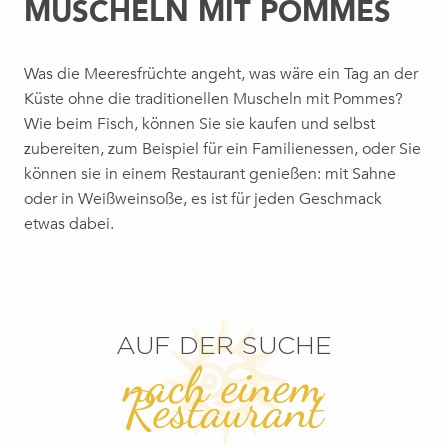
USCHELN MIT POMMES
Was die Meeresfrüchte angeht, was wäre ein Tag an der
Küste ohne die traditionellen Muscheln mit Pommes?
Wie beim Fisch, können Sie sie kaufen und selbst
zubereiten, zum Beispiel für ein Familienessen, oder Sie
können sie in einem Restaurant genießen: mit Sahne
oder in Weißweinsoße, es ist für jeden Geschmack
etwas dabei.
AUF DER SUCHE
nach einem
Restaurant