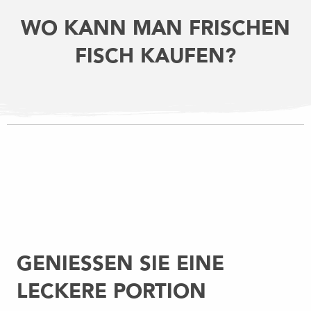
WO KANN MAN FRISCHEN
FISCH KAUFEN?
GENIESSEN SIE EINE L
ECKERE PORTION M