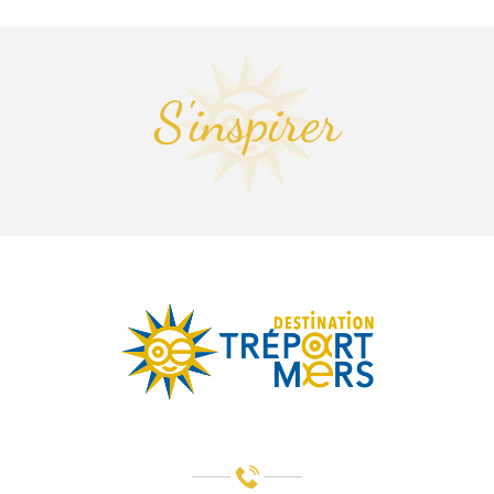
S'inspirer