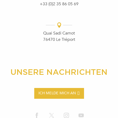
+33 (0)2 35 86 05 69
Quai Sadi Carnot
76470 Le Tréport
UNSERE NACHRICHTEN
ICH MELDE MICH AN