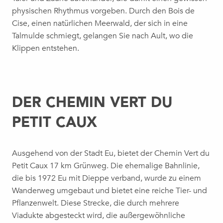
physischen Rhythmus vorgeben. Durch den Bois de
Cise, einen natürlichen Meerwald, der sich in eine
Talmulde schmiegt, gelangen Sie nach Ault, wo die
Klippen entstehen.
DER CHEMIN VERT DU
PETIT CAUX
Ausgehend von der Stadt Eu, bietet der Chemin Vert du
Petit Caux 17 km Grünweg. Die ehemalige Bahnlinie,
die bis 1972 Eu mit Dieppe verband, wurde zu einem
Wanderweg umgebaut und bietet eine reiche Tier- und
Pflanzenwelt. Diese Strecke, die durch mehrere
Viadukte abgesteckt wird, die außergewöhnliche