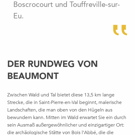
Boscrocourt und Touffreville-sur-
Eu.
DER RUNDWEG VON
BEAUMONT
Zwischen Wald und Tal bietet diese 13,5 km lange
Strecke, die in Saint-Pierre-en-Val beginnt, malerische
Landschaften, die man oben von den Hügeln aus
bewundern kann. Mitten im Wald erwartet Sie ein durch
sein Ausmaß außergewöhnlicher und einzigartiger Ort:
die archäologische Stätte von Bois l’Abbé, die die