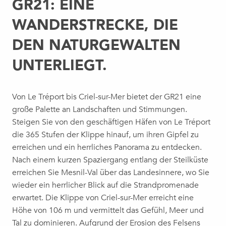
GR21: EINE
WANDERSTRECKE, DIE
DEN NATURGEWALTEN
UNTERLIEGT.
Von Le Tréport bis Criel-sur-Mer bietet der GR21 eine
große Palette an Landschaften und Stimmungen.
Steigen Sie von den geschäftigen Häfen von Le Tréport
die 365 Stufen der Klippe hinauf, um ihren Gipfel zu
erreichen und ein herrliches Panorama zu entdecken.
Nach einem kurzen Spaziergang entlang der Steilküste
erreichen Sie Mesnil-Val über das Landesinnere, wo Sie
wieder ein herrlicher Blick auf die Strandpromenade
erwartet. Die Klippe von Criel-sur-Mer erreicht eine
Höhe von 106 m und vermittelt das Gefühl, Meer und
Tal zu dominieren. Aufgrund der Erosion des Felsens