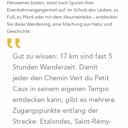
Panoramen bieten, weist noch Spuren ihrer
Eisenbahnvergangenheit auf. Im Schutz des Laubes, zu
Fuß, zu Pferd oder mit dem Mountainbike – entdecken
Sie diese Wanderung, eine Mischung aus Natur und
Geschichte.
Gut zu wissen: 17 km sind fast 5
Stunden Wanderzeit. Damit
jeder den Chemin Vert du Petit
Caux in seinem eigenen Tempo
entdecken kann, gibt es mehrere
Zugangspunkte entlang der
Strecke: Etalondes, Saint-Rémy-