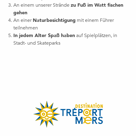
An einem unserer Strände
zu Fuß im Watt fischen
gehen
An einer
Naturbesichtigung
mit einem Führer
teilnehmen
In jedem Alter Spaß haben
auf Spielplätzen, in
Stadt- und Skateparks